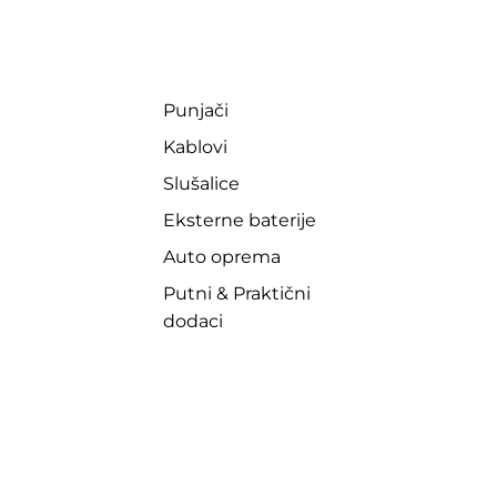
Punjači
Kablovi
Slušalice
Eksterne baterije
Auto oprema
Putni & Praktični
dodaci