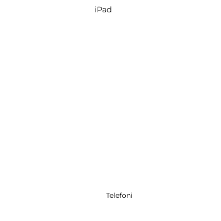
iPad
Telefoni