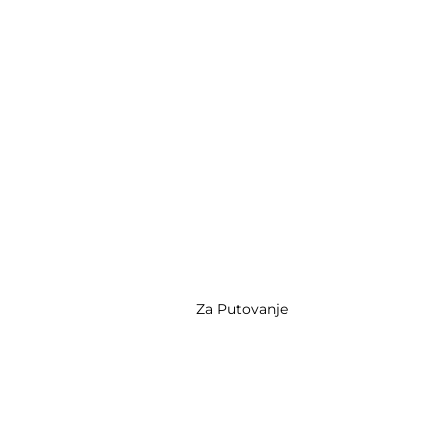
Za Putovanje