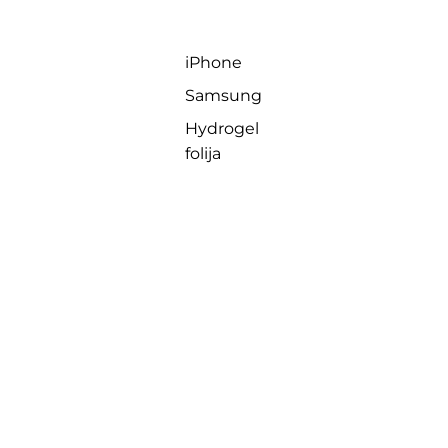
iPhone
Samsung
Hydrogel
folija