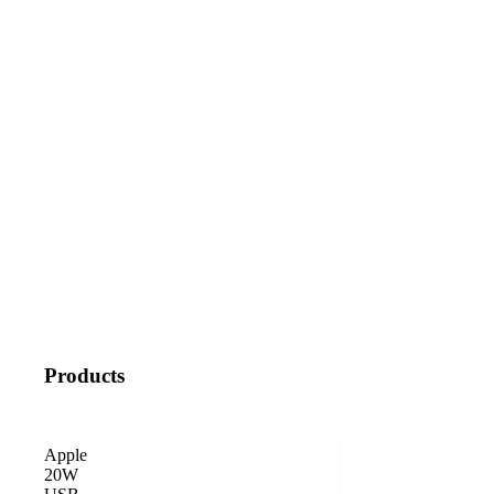
Products
Apple
20W