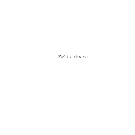
Zaštita ekrana