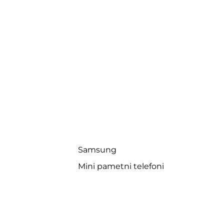
Samsung
Mini pametni telefoni