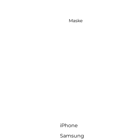
Maske
iPhone
Samsung